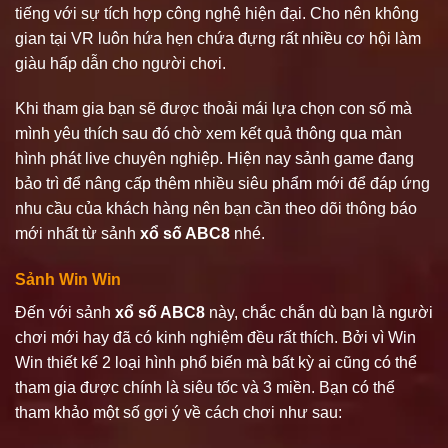
tiếng với sự tích hợp công nghệ hiện đại. Cho nên không
gian tại VR luôn hứa hẹn chứa đựng rất nhiều cơ hội làm
giàu hấp dẫn cho người chơi.
Khi tham gia bạn sẽ được thoải mái lựa chọn con số mà
mình yêu thích sau đó chờ xem kết quả thông qua màn
hình phát live chuyên nghiệp. Hiện nay sảnh game đang
bảo trì để nâng cấp thêm nhiều siêu phẩm mới để đáp ứng
nhu cầu của khách hàng nên bạn cần theo dõi thông báo
mới nhất từ sảnh
xổ số ABC8
nhé.
Sảnh Win Win
Đến với sảnh
xổ số ABC8
này, chắc chắn dù bạn là người
chơi mới hay đã có kinh nghiệm đều rất thích. Bởi vì Win
Win thiết kế 2 loại hình phổ biến mà bất kỳ ai cũng có thể
tham gia được chính là siêu tốc và 3 miền. Bạn có thể
tham khảo một số gợi ý về cách chơi như sau: