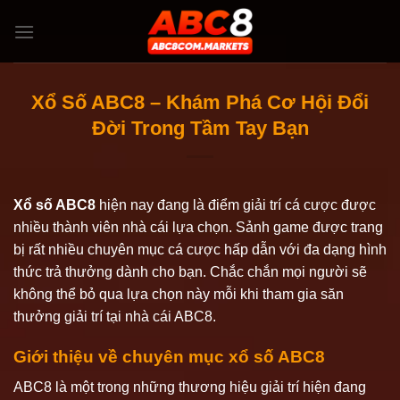
Skip
to
content
Xổ Số ABC8 – Khám Phá Cơ Hội Đổi
Đời Trong Tầm Tay Bạn
Xổ số ABC8
hiện nay đang là điểm giải trí cá cược được
nhiều thành viên nhà cái lựa chọn. Sảnh game được trang
bị rất nhiều chuyên mục cá cược hấp dẫn với đa dạng hình
thức trả thưởng dành cho bạn. Chắc chắn mọi người sẽ
không thể bỏ qua lựa chọn này mỗi khi tham gia săn
thưởng giải trí tại nhà cái ABC8.
Giới thiệu về chuyên mục xổ số ABC8
ABC8 là một trong những thương hiệu giải trí hiện đang