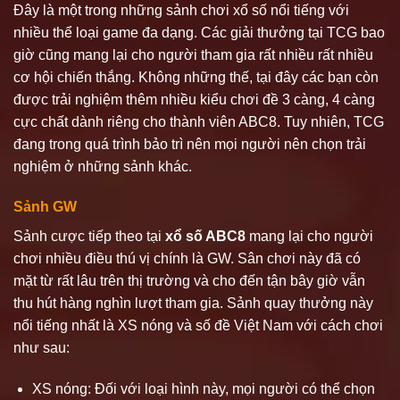
Đây là một trong những sảnh chơi xổ số nổi tiếng với
nhiều thể loại game đa dạng. Các giải thưởng tại TCG bao
giờ cũng mang lại cho người tham gia rất nhiều rất nhiều
cơ hội chiến thắng. Không những thế, tại đây các bạn còn
được trải nghiệm thêm nhiều kiểu chơi đề 3 càng, 4 càng
cực chất dành riêng cho thành viên ABC8. Tuy nhiên, TCG
đang trong quá trình bảo trì nên mọi người nên chọn trải
nghiệm ở những sảnh khác.
Sảnh GW
Sảnh cược tiếp theo tại
xổ số ABC8
mang lại cho người
chơi nhiều điều thú vị chính là GW. Sân chơi này đã có
mặt từ rất lâu trên thị trường và cho đến tận bây giờ vẫn
thu hút hàng nghìn lượt tham gia. Sảnh quay thưởng này
nổi tiếng nhất là XS nóng và số đề Việt Nam với cách chơi
như sau:
XS nóng: Đối với loại hình này, mọi người có thể chọn