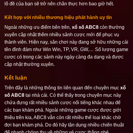
lô đề của bạn sẽ trở nên chân thực hơn bao giờ hết.
Kết hợp với nhiều thương hiệu phát hành uy tín
Ngoài những ưu điểm bên trên,
xổ số ABC8
còn thường
xuyên cập nhật thêm nhiều sảnh cược mới để phục vụ
thành viên. Hiện nay, sân chơi này đang sở hữu những cái
tên đình đám như Win Win, TP, VR, GW,… Số lượng game
cược có trong các sảnh này ngày càng đa dạng và được
cập nhật thường xuyên.
Kết luận
Trên đây là những thông tin liên quan đến chuyên mục
xổ
số ABC8
tại nhà cái. Có thể thấy trong chuyên mục này
chứa đựng rất nhiều sảnh cược nổi tiếng khác nhau để
các bạn khám phá. Ngoài những game cược được giới
thiệu trên kia, ABC8 vẫn còn rất nhiều thể loại khác chờ
đợi bạn khám phá. Do đó hãy tận dụng nhiều chiến thuật
để nhanh chóng thu về những vé cược thắng nhé.