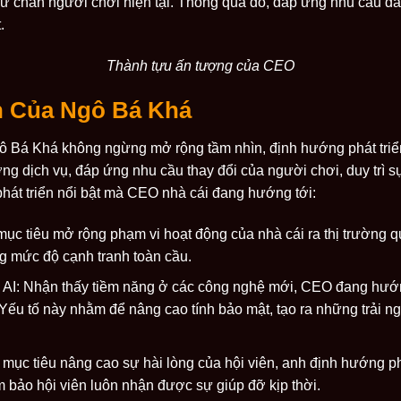
ữ chân người chơi hiện tại. Thông qua đó, đáp ứng nhu cầu đa d
.
Thành tựu ấn tượng của CEO
n Của Ngô Bá Khá
 Bá Khá không ngừng mở rộng tầm nhìn, định hướng phát triển 
g dịch vụ, đáp ứng nhu cầu thay đổi của người chơi, duy trì s
hát triển nổi bật mà CEO nhà cái đang hướng tới:
mục tiêu mở rộng phạm vi hoạt động của nhà cái ra thị trường q
g mức độ cạnh tranh toàn cầu.
 AI: Nhận thấy tiềm năng ở các công nghệ mới, CEO đang hướng
 Yếu tố này nhằm để nâng cao tính bảo mật, tạo ra những trải 
 mục tiêu nâng cao sự hài lòng của hội viên, anh định hướng ph
ảm bảo hội viên luôn nhận được sự giúp đỡ kịp thời.