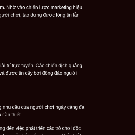
Nam. Nhờ vào chiến lược marketing hiệu
ời chơi, tạo dựng được lòng tin lẫn
i trí trực tuyến. Các chiến dịch quảng
 và được tin cậy bởi đông đảo người
ng nhu cầu của người chơi ngày càng đa
 cần thiết.
g đến việc phát triển các trò chơi độc