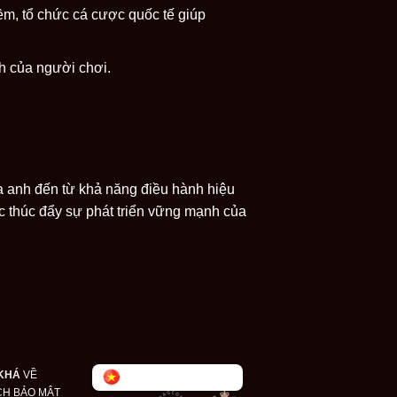
mềm, tổ chức cá cược quốc tế giúp
h của người chơi.
a anh đến từ khả năng điều hành hiệu
ục thúc đẩy sự phát triển vững mạnh của
KHÁ
VỀ
Việt Nam
CH BẢO MẬT