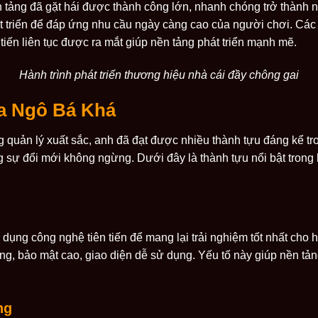
tảng đã gặt hái được thành công lớn, nhanh chóng trở thành n
át triển để đáp ứng nhu cầu ngày càng cao của người chơi. Cá
tiến liên tục được ra mắt giúp nền tảng phát triển mạnh mẽ.
Hành trình phát triển thương hiệu nhà cái đầy chông gai
a Ngô Bá Khá
 quản lý xuất sắc, anh đã đạt được nhiều thành tựu đáng kể t
 sự đổi mới không ngừng. Dưới đây là thành tựu nổi bật trong h
dụng công nghệ tiên tiến để mang lại trải nghiệm tốt nhất cho 
ng, bảo mật cao, giao diện dễ sử dụng. Yếu tố này giúp nền tảng
ng