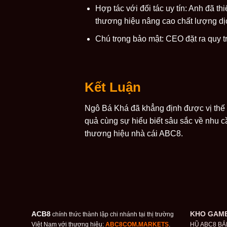
Hợp tác với đối tác uy tín: Anh đã t
thương hiệu nâng cao chất lượng dị
Chú trọng bảo mật: CEO đặt ra quy t
Kết Luận
Ngô Bá Khá đã khẳng định được vị thế 
quả cùng sự hiểu biết sâu sắc về nhu cầ
thương hiệu nhà cái ABC8.
ACB8
KHO GAM
chính thức thành lập chi nhánh tại thị trường
Việt Nam với thương hiệu:
ABC8COM.MARKETS
.
HŨ ABC8
BẮ