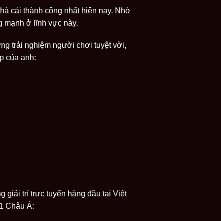
hà cái thành công nhất hiện nay. Nhờ
g mạnh ở lĩnh vực này.
g trải nghiệm người chơi tuyệt vời,
ệp của anh:
giải trí trực tuyến hàng đầu tại Việt
 1 Châu Á: