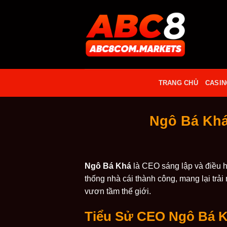
Skip
to
content
TRANG CHỦ
CASIN
Ngô Bá Khá
Ngô Bá Khá
là CEO sáng lập và điều 
thống nhà cái thành công, mang lại tr
vươn tầm thế giới.
Tiểu Sử CEO Ngô Bá 