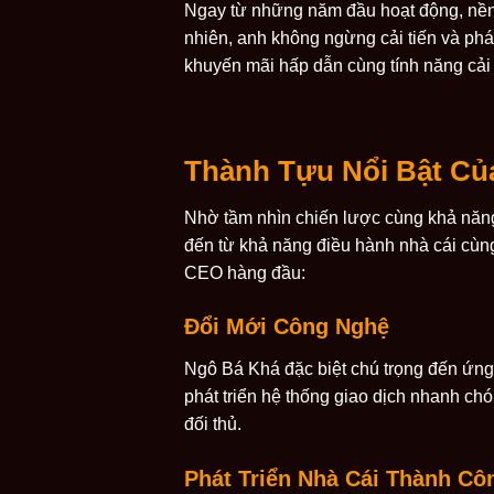
Ngay từ những năm đầu hoạt động, nền 
nhiên, anh không ngừng cải tiến và ph
khuyến mãi hấp dẫn cùng tính năng cải 
Thành Tựu Nổi Bật Củ
Nhờ tầm nhìn chiến lược cùng khả năng
đến từ khả năng điều hành nhà cái cùng
CEO hàng đầu:
Đổi Mới Công Nghệ
Ngô Bá Khá đặc biệt chú trọng đến ứng 
phát triển hệ thống giao dịch nhanh chó
đối thủ.
Phát Triển Nhà Cái Thành Cô