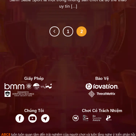
uy tín [...]
1
2
Giấy Phép
Bảo Vệ
Chúng Tôi
Chơi Có Trách Nhiệm
ABC8
luôn luôn quan tâm đến trải nghiệm của người chơi và luôn lắng nghe ý kiến phản hồi